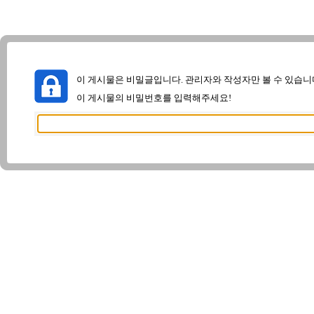
이 게시물은 비밀글입니다. 관리자와 작성자만 볼 수 있습니
이 게시물의 비밀번호를 입력해주세요!