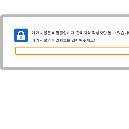
이 게시물은 비밀글입니다. 관리자와 작성자만 볼 수 있습니
이 게시물의 비밀번호를 입력해주세요!